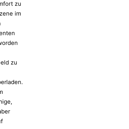
mfort zu
szene im
n
renten
worden
Geld zu
berladen.
m
hige,
aber
uf