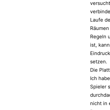
versucht
verbinde
Laufe de
Räumen h
Regeln 
ist, kan
Eindruck
setzen.
Die Plat
Ich hab
Spieler 
durchdac
nicht in