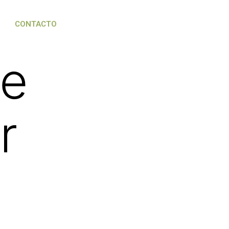
CONTACTO
ne
r