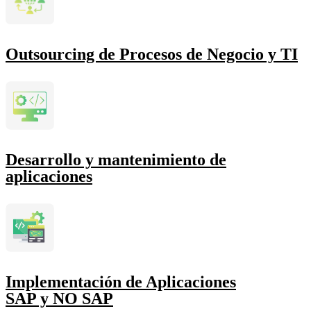
Outsourcing de Procesos de Negocio y TI
Desarrollo y mantenimiento de
aplicaciones
Implementación de Aplicaciones
SAP y NO SAP