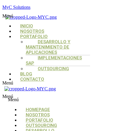
MyC Solutions
Menú
INICIO
NOSOTROS
PORTAFOLIO
DESARROLLO Y
MANTENIMIENTO DE
APLICACIONES
IMPLEMENTACIONES
SAP
OUTSOURCING
BLOG
CONTACTO
Menú
Menú
Menú
HOMEPAGE
NOSOTROS
PORTAFOLIO
OUTSOURCING
DESARROLLO