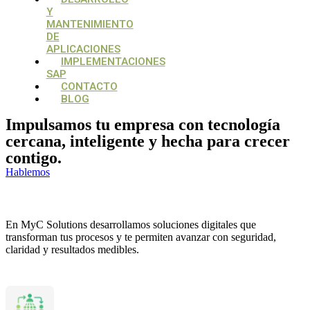
Y
MANTENIMIENTO
DE
APLICACIONES
IMPLEMENTACIONES
SAP
CONTACTO
BLOG
Impulsamos tu empresa con tecnología
cercana, inteligente y hecha para crecer
contigo.
Hablemos
Soluciones efectivas
En MyC Solutions desarrollamos soluciones digitales que
transforman tus procesos y te permiten avanzar con seguridad,
claridad y resultados medibles.