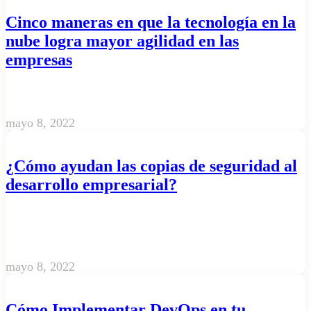
Cinco maneras en que la tecnología en la
nube logra mayor agilidad en las
empresas
mayo 8, 2022
¿Cómo ayudan las copias de seguridad al
desarrollo empresarial?
mayo 8, 2022
Cómo Implementar DevOps en tu