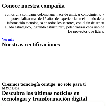
Conoce nuestra compañía
Somos una compañía colombiana, nace de unificar conocimiento y
potencializar más de 15 años de experiencia en el mundo de la
información tecnológica en todos los sectores, con el fin de ser su
aliado estratégico, logrando estructurar y potencializar cada uno de
los proyectos que lidera.
Ver más
Nuestras certificaciones
Creamos tecnología contigo, no solo para ti
MYC Blog
Descubra las últimas noticias en
tecnología y transformación digital