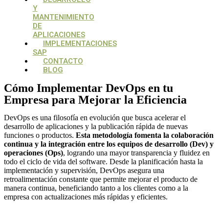
Y
MANTENIMIENTO
DE
APLICACIONES
IMPLEMENTACIONES
SAP
CONTACTO
BLOG
Cómo Implementar DevOps en tu
Empresa para Mejorar la Eficiencia
DevOps es una filosofía en evolución que busca acelerar el
desarrollo de aplicaciones y la publicación rápida de nuevas
funciones o productos.
Esta
metodología fomenta la colaboración
continua y la integración entre los equipos de desarrollo (Dev) y
operaciones (Ops)
, logrando una mayor transparencia y fluidez en
todo el ciclo de vida del software. Desde la planificación hasta la
implementación y supervisión, DevOps asegura una
retroalimentación constante que permite mejorar el producto de
manera continua, beneficiando tanto a los clientes como a la
empresa con actualizaciones más rápidas y eficientes.