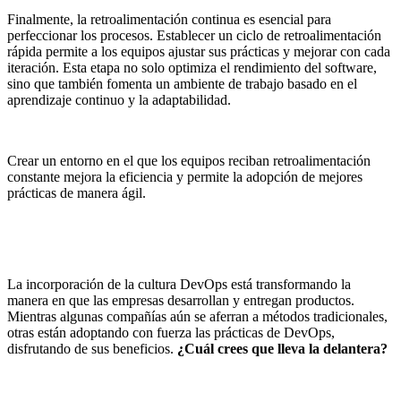
Finalmente, la retroalimentación continua es esencial para
perfeccionar los procesos. Establecer un ciclo de retroalimentación
rápida permite a los equipos ajustar sus prácticas y mejorar con cada
iteración. Esta etapa no solo optimiza el rendimiento del software,
sino que también fomenta un ambiente de trabajo basado en el
aprendizaje continuo y la adaptabilidad.
Crear un entorno en el que los equipos reciban retroalimentación
constante mejora la eficiencia y permite la adopción de mejores
prácticas de manera ágil.
La incorporación de la cultura DevOps está transformando la
manera en que las empresas desarrollan y entregan productos.
Mientras algunas compañías aún se aferran a métodos tradicionales,
otras están adoptando con fuerza las prácticas de DevOps,
disfrutando de sus beneficios.
¿Cuál crees que lleva la delantera?