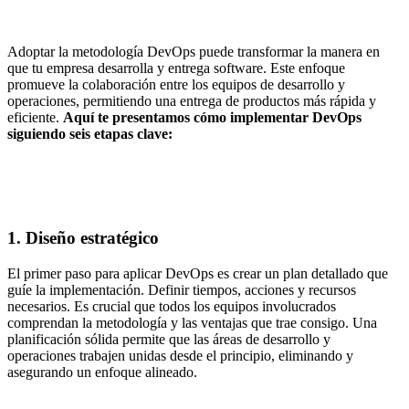
Adoptar la metodología DevOps puede transformar la manera en
que tu empresa desarrolla y entrega software. Este enfoque
promueve la colaboración entre los equipos de desarrollo y
operaciones, permitiendo una entrega de productos más rápida y
eficiente.
Aquí te presentamos cómo implementar DevOps
siguiendo seis etapas clave:
1. Diseño estratégico
El primer paso para aplicar DevOps es crear un plan detallado que
guíe la implementación. Definir tiempos, acciones y recursos
necesarios. Es crucial que todos los equipos involucrados
comprendan la metodología y las ventajas que trae consigo. Una
planificación sólida permite que las áreas de desarrollo y
operaciones trabajen unidas desde el principio, eliminando y
asegurando un enfoque alineado.