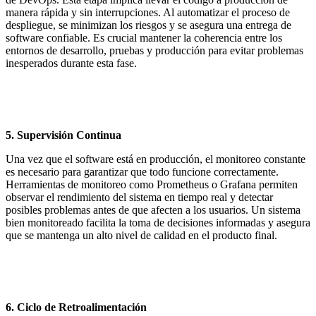
manera rápida y sin interrupciones. Al automatizar el proceso de
despliegue, se minimizan los riesgos y se asegura una entrega de
software confiable. Es crucial mantener la coherencia entre los
entornos de desarrollo, pruebas y producción para evitar problemas
inesperados durante esta fase.
5.
Supervisión Continua
Una vez que el software está en producción, el monitoreo constante
es necesario para garantizar que todo funcione correctamente.
Herramientas de monitoreo como Prometheus o Grafana permiten
observar el rendimiento del sistema en tiempo real y detectar
posibles problemas antes de que afecten a los usuarios. Un sistema
bien monitoreado facilita la toma de decisiones informadas y asegura
que se mantenga un alto nivel de calidad en el producto final.
6.
Ciclo de Retroalimentación