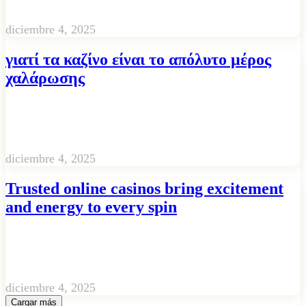
diciembre 4, 2025
γιατί τα καζίνο είναι το απόλυτο μέρος
χαλάρωσης
diciembre 4, 2025
Trusted online casinos bring excitement
and energy to every spin
diciembre 4, 2025
Cargar más