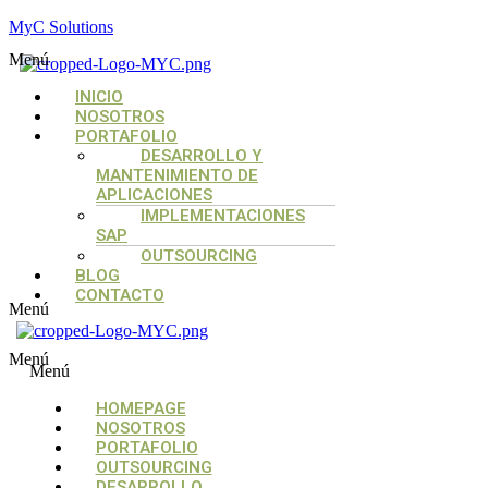
MyC Solutions
Menú
INICIO
NOSOTROS
PORTAFOLIO
DESARROLLO Y
MANTENIMIENTO DE
APLICACIONES
IMPLEMENTACIONES
SAP
OUTSOURCING
BLOG
CONTACTO
Menú
Menú
Menú
HOMEPAGE
NOSOTROS
PORTAFOLIO
OUTSOURCING
DESARROLLO