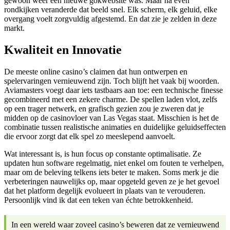
gewoon weer een nieuwe gokwebsite was. Maar na even
rondkijken veranderde dat beeld snel. Elk scherm, elk geluid, elke
overgang voelt zorgvuldig afgestemd. En dat zie je zelden in deze
markt.
Kwaliteit en Innovatie
De meeste online casino’s claimen dat hun ontwerpen en
spelervaringen vernieuwend zijn. Toch blijft het vaak bij woorden.
Aviamasters voegt daar iets tastbaars aan toe: een technische finesse
gecombineerd met een zekere charme. De spellen laden vlot, zelfs
op een trager netwerk, en grafisch gezien zou je zweren dat je
midden op de casinovloer van Las Vegas staat. Misschien is het de
combinatie tussen realistische animaties en duidelijke geluidseffecten
die ervoor zorgt dat elk spel zo meeslepend aanvoelt.
Wat interessant is, is hun focus op constante optimalisatie. Ze
updaten hun software regelmatig, niet enkel om fouten te verhelpen,
maar om de beleving telkens iets beter te maken. Soms merk je die
verbeteringen nauwelijks op, maar opgeteld geven ze je het gevoel
dat het platform degelijk evolueert in plaats van te verouderen.
Persoonlijk vind ik dat een teken van échte betrokkenheid.
In een wereld waar zoveel casino’s beweren dat ze vernieuwend