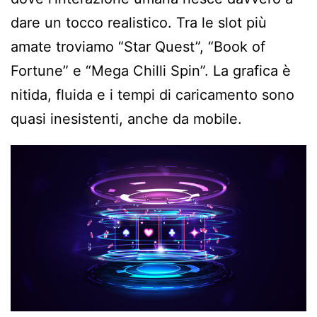
dare un tocco realistico. Tra le slot più
amate troviamo “Star Quest”, “Book of
Fortune” e “Mega Chilli Spin”. La grafica è
nitida, fluida e i tempi di caricamento sono
quasi inesistenti, anche da mobile.