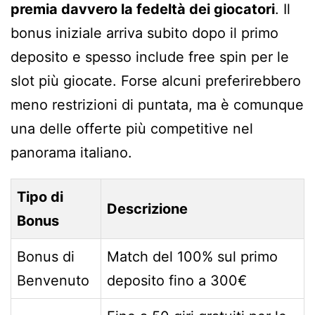
premia davvero la fedeltà dei giocatori
. Il
bonus iniziale arriva subito dopo il primo
deposito e spesso include free spin per le
slot più giocate. Forse alcuni preferirebbero
meno restrizioni di puntata, ma è comunque
una delle offerte più competitive nel
panorama italiano.
Tipo di
Descrizione
Bonus
Bonus di
Match del 100% sul primo
Benvenuto
deposito fino a 300€