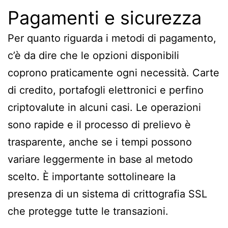
Pagamenti e sicurezza
Per quanto riguarda i metodi di pagamento,
c’è da dire che le opzioni disponibili
coprono praticamente ogni necessità. Carte
di credito, portafogli elettronici e perfino
criptovalute in alcuni casi. Le operazioni
sono rapide e il processo di prelievo è
trasparente, anche se i tempi possono
variare leggermente in base al metodo
scelto. È importante sottolineare la
presenza di un sistema di crittografia SSL
che protegge tutte le transazioni.