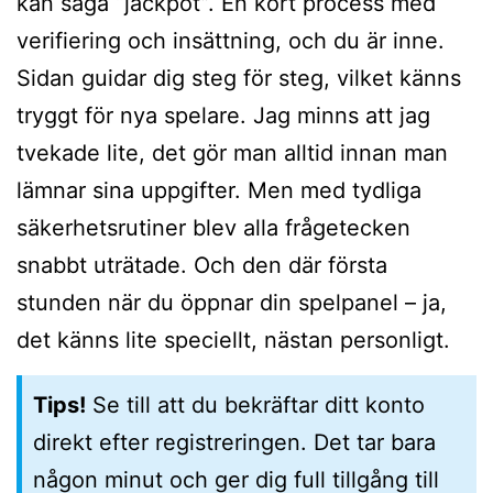
kan säga “jackpot”. En kort process med
verifiering och insättning, och du är inne.
Sidan guidar dig steg för steg, vilket känns
tryggt för nya spelare. Jag minns att jag
tvekade lite, det gör man alltid innan man
lämnar sina uppgifter. Men med tydliga
säkerhetsrutiner blev alla frågetecken
snabbt uträtade. Och den där första
stunden när du öppnar din spelpanel – ja,
det känns lite speciellt, nästan personligt.
Tips!
Se till att du bekräftar ditt konto
direkt efter registreringen. Det tar bara
någon minut och ger dig full tillgång till