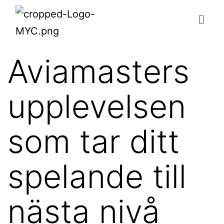
Aviamasters
upplevelsen
som tar ditt
spelande till
nästa nivå