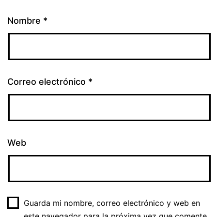
Nombre
*
Correo electrónico
*
Web
Guarda mi nombre, correo electrónico y web en
este navegador para la próxima vez que comente.