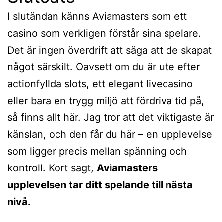
I slutändan känns Aviamasters som ett
casino som verkligen förstår sina spelare.
Det är ingen överdrift att säga att de skapat
något särskilt. Oavsett om du är ute efter
actionfyllda slots, ett elegant livecasino
eller bara en trygg miljö att fördriva tid på,
så finns allt här. Jag tror att det viktigaste är
känslan, och den får du här – en upplevelse
som ligger precis mellan spänning och
kontroll. Kort sagt,
Aviamasters
upplevelsen tar ditt spelande till nästa
nivå.