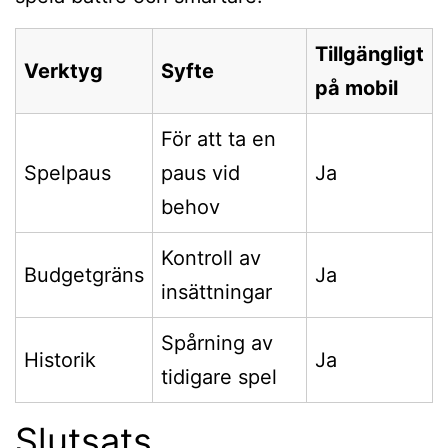
Tillgängligt
Verktyg
Syfte
på mobil
För att ta en
Spelpaus
paus vid
Ja
behov
Kontroll av
Budgetgräns
Ja
insättningar
Spårning av
Historik
Ja
tidigare spel
Slutsats