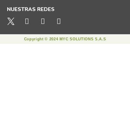
NUESTRAS REDES
Copyright © 2024 MYC SOLUTIONS S.A.S