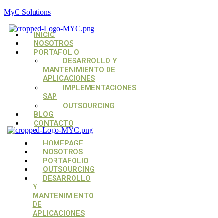
MyC Solutions
Menú
INICIO
NOSOTROS
PORTAFOLIO
DESARROLLO Y
MANTENIMIENTO DE
APLICACIONES
IMPLEMENTACIONES
SAP
OUTSOURCING
BLOG
CONTACTO
Menú
Menú
Menú
HOMEPAGE
NOSOTROS
PORTAFOLIO
OUTSOURCING
DESARROLLO
Y
MANTENIMIENTO
DE
APLICACIONES