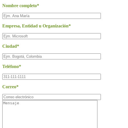
Nombre completo*
Empresa, Entidad u Organización*
Ciudad*
Teléfono*
Correo*