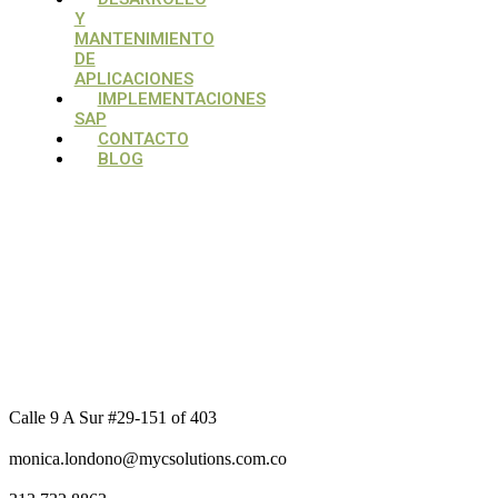
Y
MANTENIMIENTO
DE
APLICACIONES
IMPLEMENTACIONES
SAP
CONTACTO
BLOG
Calle 9 A Sur #29-151 of 403
monica.londono@mycsolutions.com.co