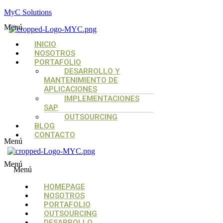
MyC Solutions
Menú
INICIO
NOSOTROS
PORTAFOLIO
DESARROLLO Y
MANTENIMIENTO DE
APLICACIONES
IMPLEMENTACIONES
SAP
OUTSOURCING
BLOG
CONTACTO
Menú
Menú
Menú
HOMEPAGE
NOSOTROS
PORTAFOLIO
OUTSOURCING
DESARROLLO