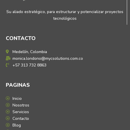
Su aliado estratégico, para estructurar y potencializar proyectos
tecnológicos
CONTACTO
Medellín, Colombia
monica.londono@mycsolutions.com.co
+57 313 732 8863
PAGINAS
Inicio
Nosotros
Servicios
Contacto
Blog