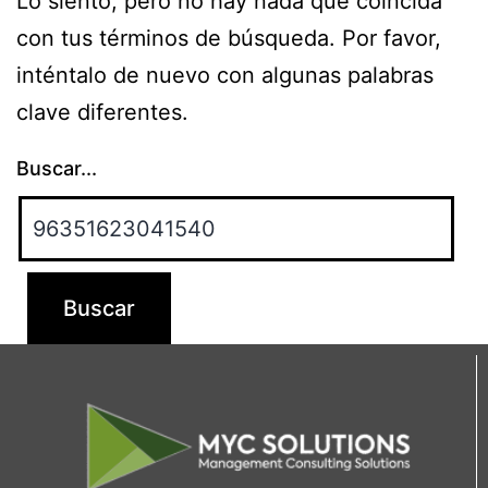
Lo siento, pero no hay nada que coincida
con tus términos de búsqueda. Por favor,
inténtalo de nuevo con algunas palabras
clave diferentes.
Buscar...