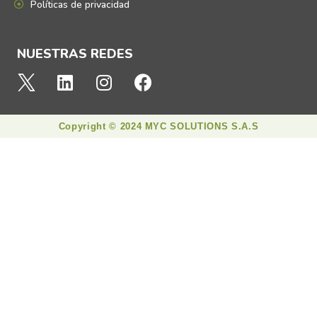
Políticas de privacidad
NUESTRAS REDES
Copyright © 2024 MYC SOLUTIONS S.A.S