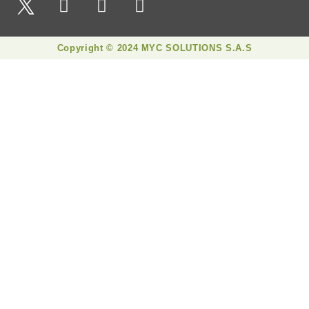
Copyright © 2024 MYC SOLUTIONS S.A.S