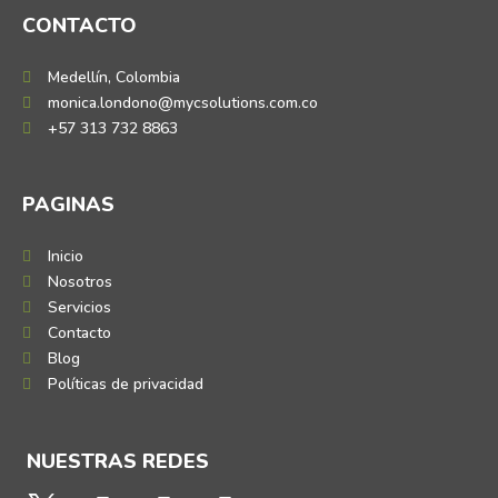
CONTACTO
Medellín, Colombia
monica.londono@mycsolutions.com.co
+57 313 732 8863
PAGINAS
Inicio
Nosotros
Servicios
Contacto
Blog
Políticas de privacidad
NUESTRAS REDES