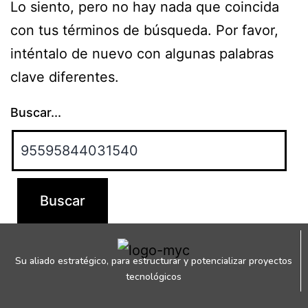
Lo siento, pero no hay nada que coincida
con tus términos de búsqueda. Por favor,
inténtalo de nuevo con algunas palabras
clave diferentes.
Buscar...
Su aliado estratégico, para estructurar y potencializar proyectos
tecnológicos