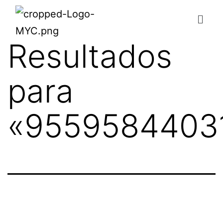
Resultados
para
«
9559584403