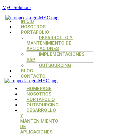
MyC Solutions
Menú
INICIO
NOSOTROS
PORTAFOLIO
DESARROLLO Y
MANTENIMIENTO DE
APLICACIONES
IMPLEMENTACIONES
SAP
OUTSOURCING
BLOG
CONTACTO
Menú
Menú
Menú
HOMEPAGE
NOSOTROS
PORTAFOLIO
OUTSOURCING
DESARROLLO
Y
MANTENIMIENTO
DE
APLICACIONES