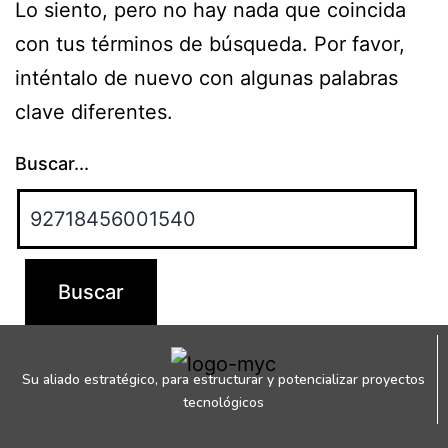
Lo siento, pero no hay nada que coincida
con tus términos de búsqueda. Por favor,
inténtalo de nuevo con algunas palabras
clave diferentes.
Buscar...
Su aliado estratégico, para estructurar y potencializar proyectos
tecnológicos