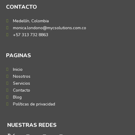
CONTACTO
Medellín, Colombia
monica.londono@mycsolutions.com.co
+57 313 732 8863
PAGINAS
Inicio
Nosotros
Servicios
Contacto
Blog
Políticas de privacidad
NUESTRAS REDES