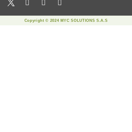
Copyright © 2024 MYC SOLUTIONS S.A.S