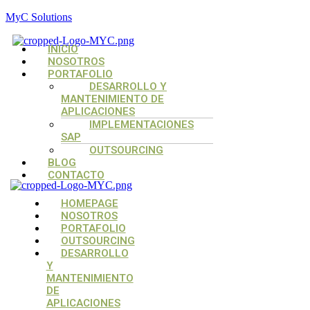
MyC Solutions
Menú
INICIO
NOSOTROS
PORTAFOLIO
DESARROLLO Y
MANTENIMIENTO DE
APLICACIONES
IMPLEMENTACIONES
SAP
OUTSOURCING
BLOG
CONTACTO
Menú
Menú
Menú
HOMEPAGE
NOSOTROS
PORTAFOLIO
OUTSOURCING
DESARROLLO
Y
MANTENIMIENTO
DE
APLICACIONES