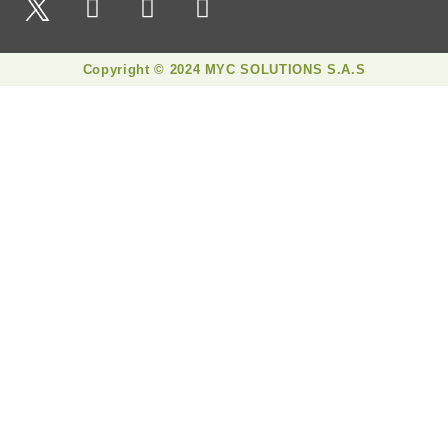
Copyright © 2024 MYC SOLUTIONS S.A.S