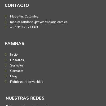
CONTACTO
Medellín, Colombia
monica.londono@mycsolutions.com.co
+57 313 732 8863
PAGINAS
Inicio
Nosotros
Servicios
Contacto
Blog
Políticas de privacidad
NUESTRAS REDES