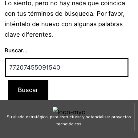
Lo siento, pero no hay nada que coincida
con tus términos de búsqueda. Por favor,
inténtalo de nuevo con algunas palabras
clave diferentes.
Buscar...
Su aliado estratégico, para estructurar y potencializar proyectos
tecnológicos