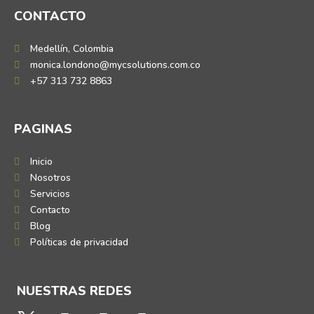
CONTACTO
Medellín, Colombia
monica.londono@mycsolutions.com.co
+57 313 732 8863
PAGINAS
Inicio
Nosotros
Servicios
Contacto
Blog
Políticas de privacidad
NUESTRAS REDES