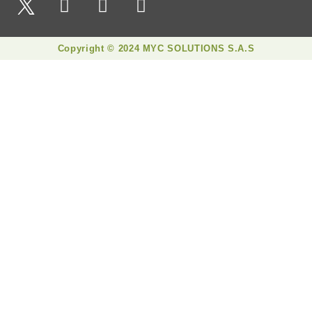
Copyright © 2024 MYC SOLUTIONS S.A.S