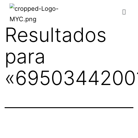
Resultados
para
«
6950344200