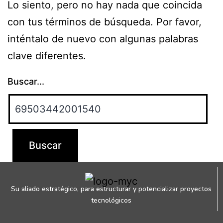
Lo siento, pero no hay nada que coincida
con tus términos de búsqueda. Por favor,
inténtalo de nuevo con algunas palabras
clave diferentes.
Buscar...
Su aliado estratégico, para estructurar y potencializar proyectos
tecnológicos