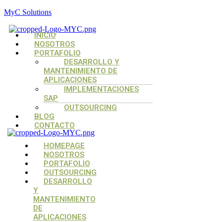
MyC Solutions
Menú
INICIO
NOSOTROS
PORTAFOLIO
DESARROLLO Y
MANTENIMIENTO DE
APLICACIONES
IMPLEMENTACIONES
SAP
OUTSOURCING
BLOG
CONTACTO
Menú
Menú
Menú
HOMEPAGE
NOSOTROS
PORTAFOLIO
OUTSOURCING
DESARROLLO
Y
MANTENIMIENTO
DE
APLICACIONES