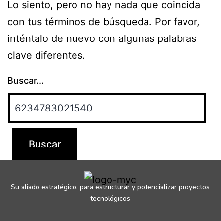
Lo siento, pero no hay nada que coincida
con tus términos de búsqueda. Por favor,
inténtalo de nuevo con algunas palabras
clave diferentes.
Buscar...
Su aliado estratégico, para estructurar y potencializar proyectos
tecnológicos