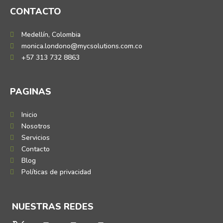
CONTACTO
Medellín, Colombia
monica.londono@mycsolutions.com.co
+57 313 732 8863
PAGINAS
Inicio
Nosotros
Servicios
Contacto
Blog
Políticas de privacidad
NUESTRAS REDES