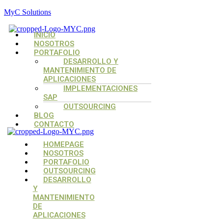
MyC Solutions
Menú
INICIO
NOSOTROS
PORTAFOLIO
DESARROLLO Y
MANTENIMIENTO DE
APLICACIONES
IMPLEMENTACIONES
SAP
OUTSOURCING
BLOG
CONTACTO
Menú
Menú
Menú
HOMEPAGE
NOSOTROS
PORTAFOLIO
OUTSOURCING
DESARROLLO
Y
MANTENIMIENTO
DE
APLICACIONES