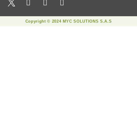
Copyright © 2024 MYC SOLUTIONS S.A.S