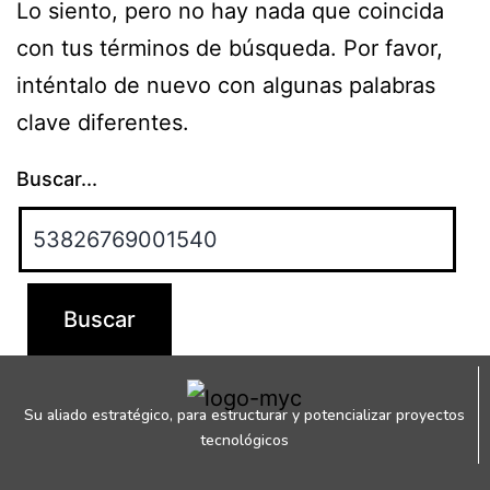
Lo siento, pero no hay nada que coincida
con tus términos de búsqueda. Por favor,
inténtalo de nuevo con algunas palabras
clave diferentes.
Buscar...
Su aliado estratégico, para estructurar y potencializar proyectos
tecnológicos