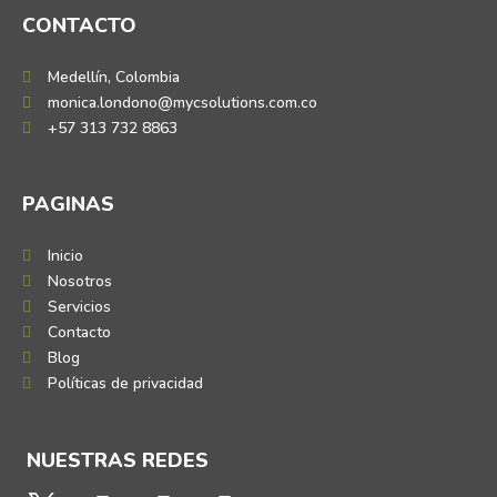
CONTACTO
Medellín, Colombia
monica.londono@mycsolutions.com.co
+57 313 732 8863
PAGINAS
Inicio
Nosotros
Servicios
Contacto
Blog
Políticas de privacidad
NUESTRAS REDES