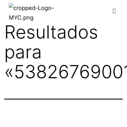
Resultados
para
«
5382676900