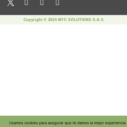
Copyright © 2024 MYC SOLUTIONS S.A.S
Usamos cookies para asegurar que te damos la mejor experiencia