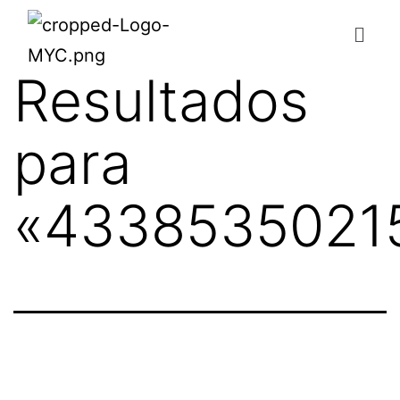
Resultados
para
«
4338535021