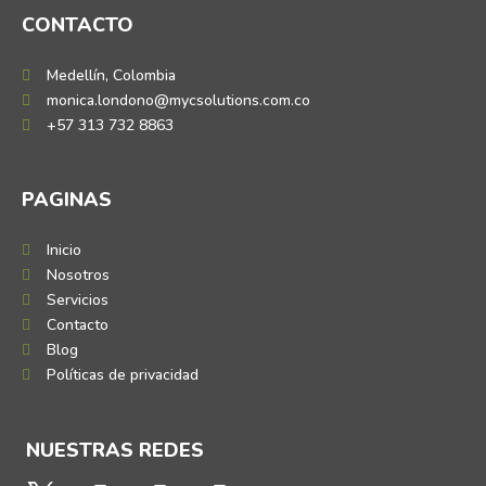
CONTACTO
Medellín, Colombia
monica.londono@mycsolutions.com.co
+57 313 732 8863
PAGINAS
Inicio
Nosotros
Servicios
Contacto
Blog
Políticas de privacidad
NUESTRAS REDES