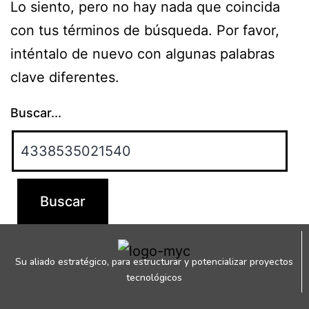
Lo siento, pero no hay nada que coincida
con tus términos de búsqueda. Por favor,
inténtalo de nuevo con algunas palabras
clave diferentes.
Buscar...
Su aliado estratégico, para estructurar y potencializar proyectos
tecnológicos