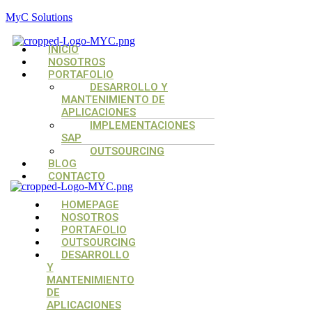
MyC Solutions
Menú
INICIO
NOSOTROS
PORTAFOLIO
DESARROLLO Y
MANTENIMIENTO DE
APLICACIONES
IMPLEMENTACIONES
SAP
OUTSOURCING
BLOG
CONTACTO
Menú
Menú
Menú
HOMEPAGE
NOSOTROS
PORTAFOLIO
OUTSOURCING
DESARROLLO
Y
MANTENIMIENTO
DE
APLICACIONES