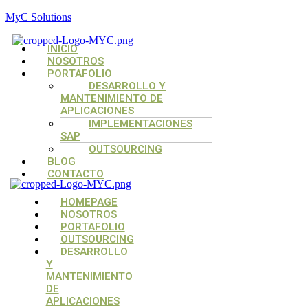
MyC Solutions
Menú
INICIO
NOSOTROS
PORTAFOLIO
DESARROLLO Y
MANTENIMIENTO DE
APLICACIONES
IMPLEMENTACIONES
SAP
OUTSOURCING
BLOG
CONTACTO
Menú
Menú
Menú
HOMEPAGE
NOSOTROS
PORTAFOLIO
OUTSOURCING
DESARROLLO
Y
MANTENIMIENTO
DE
APLICACIONES