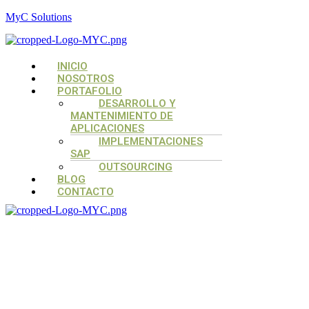
MyC Solutions
Menú
INICIO
NOSOTROS
PORTAFOLIO
DESARROLLO Y
MANTENIMIENTO DE
APLICACIONES
IMPLEMENTACIONES
SAP
OUTSOURCING
BLOG
CONTACTO
Menú