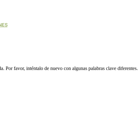
NES
. Por favor, inténtalo de nuevo con algunas palabras clave diferentes.