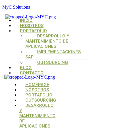
MyC Solutions
Menú
INICIO
NOSOTROS
PORTAFOLIO
DESARROLLO Y
MANTENIMIENTO DE
APLICACIONES
IMPLEMENTACIONES
SAP
OUTSOURCING
BLOG
CONTACTO
Menú
Menú
Menú
HOMEPAGE
NOSOTROS
PORTAFOLIO
OUTSOURCING
DESARROLLO
Y
MANTENIMIENTO
DE
APLICACIONES