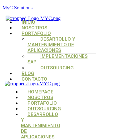
MyC Solutions
Menú
INICIO
NOSOTROS
PORTAFOLIO
DESARROLLO Y
MANTENIMIENTO DE
APLICACIONES
IMPLEMENTACIONES
SAP
OUTSOURCING
BLOG
CONTACTO
Menú
Menú
Menú
HOMEPAGE
NOSOTROS
PORTAFOLIO
OUTSOURCING
DESARROLLO
Y
MANTENIMIENTO
DE
APLICACIONES