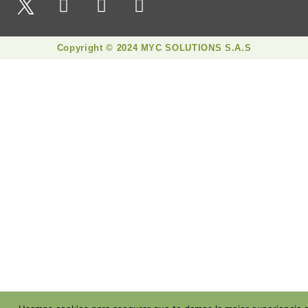
Copyright © 2024 MYC SOLUTIONS S.A.S