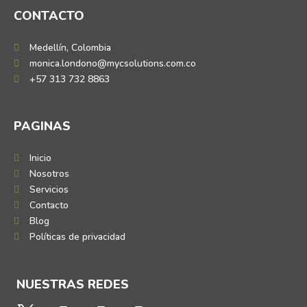
CONTACTO
Medellín, Colombia
monica.londono@mycsolutions.com.co
+57 313 732 8863
PAGINAS
Inicio
Nosotros
Servicios
Contacto
Blog
Políticas de privacidad
NUESTRAS REDES