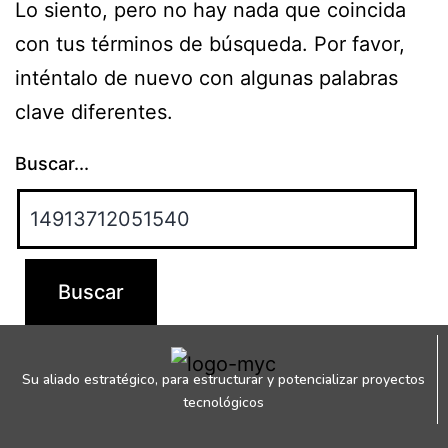
Lo siento, pero no hay nada que coincida
con tus términos de búsqueda. Por favor,
inténtalo de nuevo con algunas palabras
clave diferentes.
Buscar...
Su aliado estratégico, para estructurar y potencializar proyectos
tecnológicos