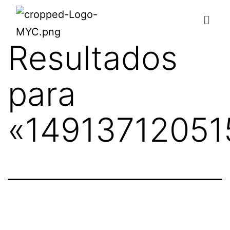
Resultados
para
«
14913712051