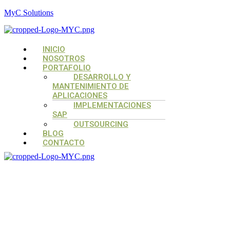
MyC Solutions
Menú
INICIO
NOSOTROS
PORTAFOLIO
DESARROLLO Y
MANTENIMIENTO DE
APLICACIONES
IMPLEMENTACIONES
SAP
OUTSOURCING
BLOG
CONTACTO
Menú