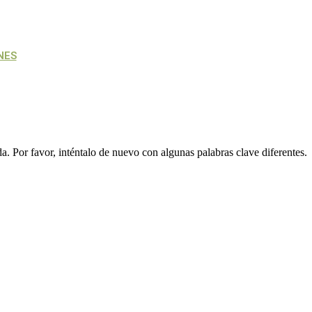
NES
. Por favor, inténtalo de nuevo con algunas palabras clave diferentes.