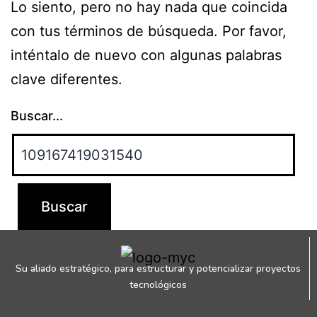
Lo siento, pero no hay nada que coincida
con tus términos de búsqueda. Por favor,
inténtalo de nuevo con algunas palabras
clave diferentes.
Buscar...
Su aliado estratégico, para estructurar y potencializar proyectos
tecnológicos