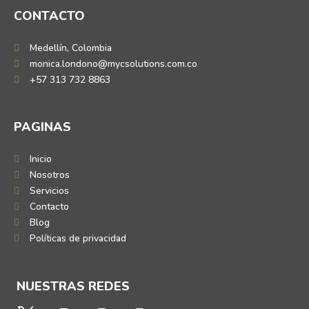
CONTACTO
Medellín, Colombia
monica.londono@mycsolutions.com.co
+57 313 732 8863
PAGINAS
Inicio
Nosotros
Servicios
Contacto
Blog
Políticas de privacidad
NUESTRAS REDES