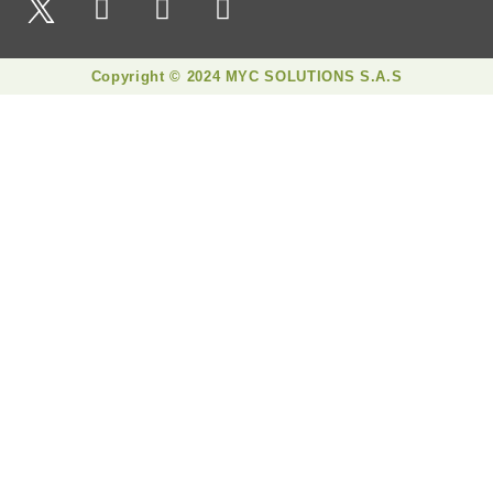
Copyright © 2024 MYC SOLUTIONS S.A.S