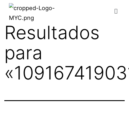
Resultados
para
«
10916741903