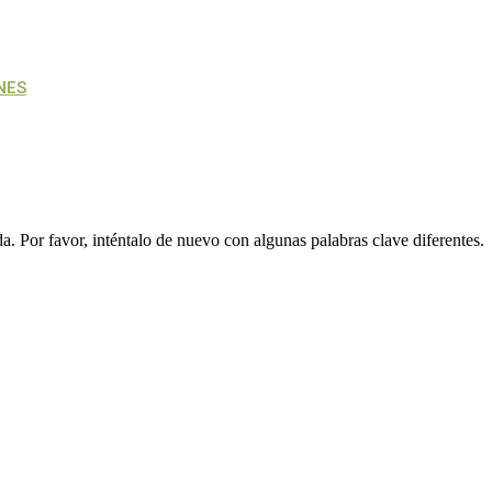
NES
. Por favor, inténtalo de nuevo con algunas palabras clave diferentes.