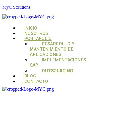
MyC Solutions
Menú
INICIO
NOSOTROS
PORTAFOLIO
DESARROLLO Y
MANTENIMIENTO DE
APLICACIONES
IMPLEMENTACIONES
SAP
OUTSOURCING
BLOG
CONTACTO
Menú