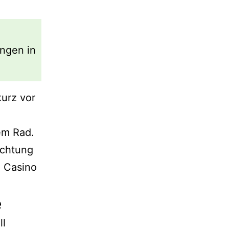
ungen in
kurz vor
em Rad.
uchtung
n Casino
e
ll