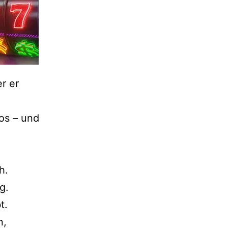
er er
os – und
h.
g.
t.
n,