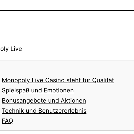
Monopoly Live Casino steht für Qualität
Spielspaß und Emotionen
Bonusangebote und Aktionen
Technik und Benutzererlebnis
FAQ