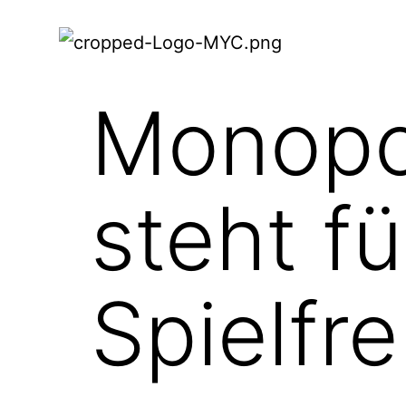
Monopol
steht fü
Spielfr