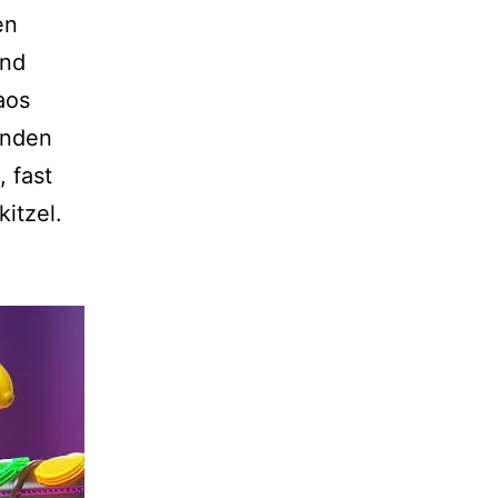
en
und
aos
inden
 fast
itzel.