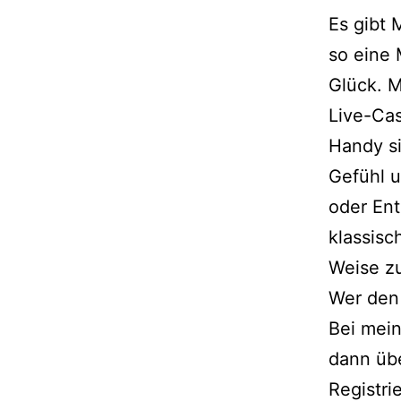
Es gibt 
so eine
Glück. 
Live-Cas
Handy si
Gefühl u
oder Ent
klassisc
Weise z
Wer den 
Bei mein
dann übe
Registri