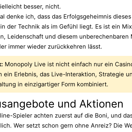
ielleicht besser, nicht.
 denke ich, dass das Erfolgsgeheimnis dieses
in der Technik als im Gefühl liegt. Es ist ein Mi
en, Leidenschaft und diesem unberechenbaren
ler immer wieder zurückkehren lässt.
:
Monopoly Live ist nicht einfach nur ein Casino
 ein Erlebnis, das Live-Interaktion, Strategie u
ltung in einzigartiger Form kombiniert.
sangebote und Aktionen
line-Spieler achten zuerst auf die Boni, und das
lich. Wer setzt schon gern ohne Anreiz? Die W