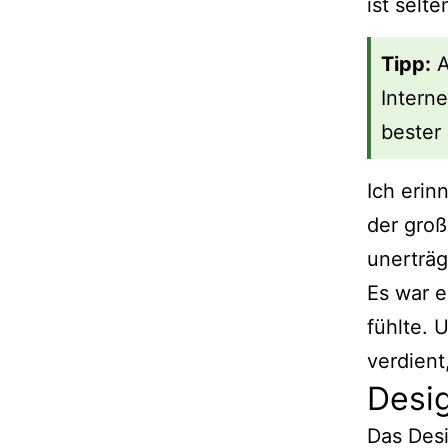
ist selt
Tipp:
A
Interne
bester 
Ich erin
der gro
unerträg
Es war e
fühlte. 
verdient
Desi
Das Desi