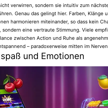
nicht verwirren, sondern sie intuitiv zum nächst
führen. Genau das gelingt hier. Farben, Klänge 
nen harmonieren miteinander, so dass kein Ch
, sondern eine vertraute Stimmung. Viele empf
lance zwischen Action und Ruhe als angenehm,
tspannend – paradoxerweise mitten im Nervenk
lspaß und Emotionen