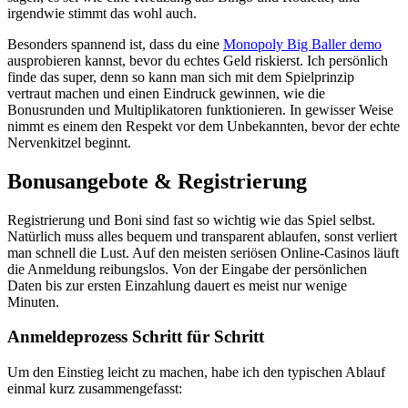
irgendwie stimmt das wohl auch.
Besonders spannend ist, dass du eine
Monopoly Big Baller demo
ausprobieren kannst, bevor du echtes Geld riskierst. Ich persönlich
finde das super, denn so kann man sich mit dem Spielprinzip
vertraut machen und einen Eindruck gewinnen, wie die
Bonusrunden und Multiplikatoren funktionieren. In gewisser Weise
nimmt es einem den Respekt vor dem Unbekannten, bevor der echte
Nervenkitzel beginnt.
Bonusangebote & Registrierung
Registrierung und Boni sind fast so wichtig wie das Spiel selbst.
Natürlich muss alles bequem und transparent ablaufen, sonst verliert
man schnell die Lust. Auf den meisten seriösen Online-Casinos läuft
die Anmeldung reibungslos. Von der Eingabe der persönlichen
Daten bis zur ersten Einzahlung dauert es meist nur wenige
Minuten.
Anmeldeprozess Schritt für Schritt
Um den Einstieg leicht zu machen, habe ich den typischen Ablauf
einmal kurz zusammengefasst: