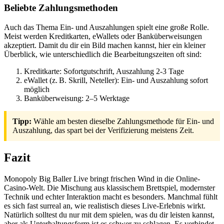
Beliebte Zahlungsmethoden
Auch das Thema Ein- und Auszahlungen spielt eine große Rolle.
Meist werden Kreditkarten, eWallets oder Banküberweisungen
akzeptiert. Damit du dir ein Bild machen kannst, hier ein kleiner
Überblick, wie unterschiedlich die Bearbeitungszeiten oft sind:
Kreditkarte: Sofortgutschrift, Auszahlung 2-3 Tage
eWallet (z. B. Skrill, Neteller): Ein- und Auszahlung sofort
möglich
Banküberweisung: 2–5 Werktage
Tipp:
Wähle am besten dieselbe Zahlungsmethode für Ein- und
Auszahlung, das spart bei der Verifizierung meistens Zeit.
Fazit
Monopoly Big Baller Live bringt frischen Wind in die Online-
Casino-Welt. Die Mischung aus klassischem Brettspiel, modernster
Technik und echter Interaktion macht es besonders. Manchmal fühlt
es sich fast surreal an, wie realistisch dieses Live-Erlebnis wirkt.
Natürlich solltest du nur mit dem spielen, was du dir leisten kannst,
aber als Unterhaltungsform ist es schwer zu schlagen. Es verbindet