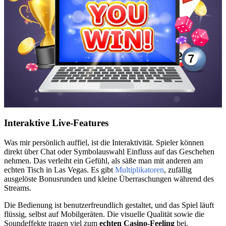
Interaktive Live-Features
Was mir persönlich auffiel, ist die Interaktivität. Spieler können
direkt über Chat oder Symbolauswahl Einfluss auf das Geschehen
nehmen. Das verleiht ein Gefühl, als säße man mit anderen am
echten Tisch in Las Vegas. Es gibt
Multiplikatoren
, zufällig
ausgelöste Bonusrunden und kleine Überraschungen während des
Streams.
Die Bedienung ist benutzerfreundlich gestaltet, und das Spiel läuft
flüssig, selbst auf Mobilgeräten. Die visuelle Qualität sowie die
Soundeffekte tragen viel zum
echten Casino-Feeling
bei.