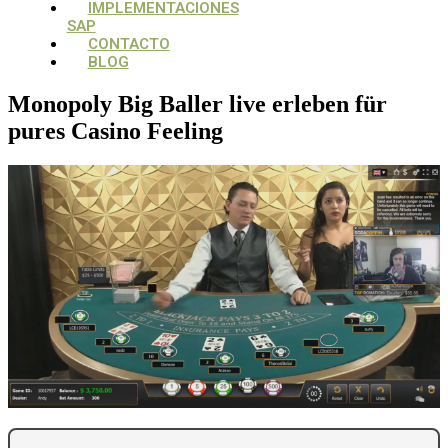
IMPLEMENTACIONES
SAP
CONTACTO
BLOG
Monopoly Big Baller live erleben für
pures Casino Feeling