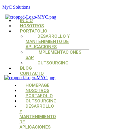
MyC Solutions
Menú
INICIO
NOSOTROS
PORTAFOLIO
DESARROLLO Y
MANTENIMIENTO DE
APLICACIONES
IMPLEMENTACIONES
SAP
OUTSOURCING
BLOG
CONTACTO
Menú
Menú
Menú
HOMEPAGE
NOSOTROS
PORTAFOLIO
OUTSOURCING
DESARROLLO
Y
MANTENIMIENTO
DE
APLICACIONES