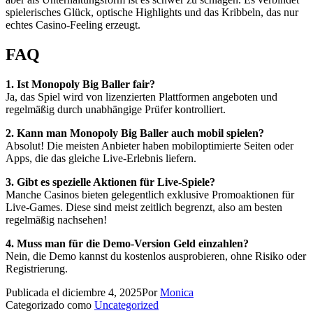
spielerisches Glück, optische Highlights und das Kribbeln, das nur
echtes Casino-Feeling erzeugt.
FAQ
1. Ist Monopoly Big Baller fair?
Ja, das Spiel wird von lizenzierten Plattformen angeboten und
regelmäßig durch unabhängige Prüfer kontrolliert.
2. Kann man Monopoly Big Baller auch mobil spielen?
Absolut! Die meisten Anbieter haben mobiloptimierte Seiten oder
Apps, die das gleiche Live-Erlebnis liefern.
3. Gibt es spezielle Aktionen für Live-Spiele?
Manche Casinos bieten gelegentlich exklusive Promoaktionen für
Live-Games. Diese sind meist zeitlich begrenzt, also am besten
regelmäßig nachsehen!
4. Muss man für die Demo-Version Geld einzahlen?
Nein, die Demo kannst du kostenlos ausprobieren, ohne Risiko oder
Registrierung.
Publicada el
diciembre 4, 2025
Por
Monica
Categorizado como
Uncategorized