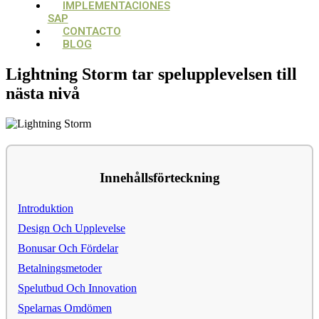
IMPLEMENTACIONES
SAP
CONTACTO
BLOG
Lightning Storm tar spelupplevelsen till
nästa nivå
Innehållsförteckning
Introduktion
Design Och Upplevelse
Bonusar Och Fördelar
Betalningsmetoder
Spelutbud Och Innovation
Spelarnas Omdömen