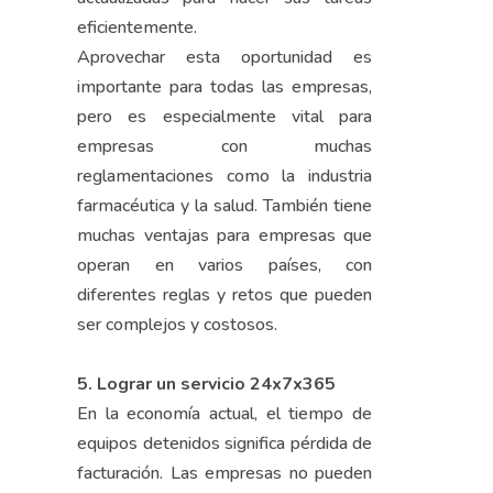
eficientemente.
Aprovechar esta oportunidad es
importante para todas las empresas,
pero es especialmente vital para
empresas con muchas
reglamentaciones como la industria
farmacéutica y la salud. También tiene
muchas ventajas para empresas que
operan en varios países, con
diferentes reglas y retos que pueden
ser complejos y costosos.
5. Lograr un servicio 24x7x365
En la economía actual, el tiempo de
equipos detenidos significa pérdida de
facturación. Las empresas no pueden