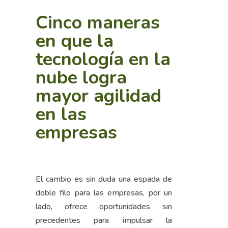
Cinco maneras
en que la
tecnología en la
nube logra
mayor agilidad
en las
empresas
El cambio es sin duda una espada de
doble filo para las empresas, por un
lado, ofrece oportunidades sin
precedentes para impulsar la