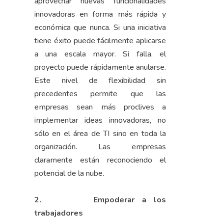
aprovechar nuevas funcionalidades
innovadoras en forma más rápida y
económica que nunca. Si una iniciativa
tiene éxito puede fácilmente aplicarse
a una escala mayor. Si falla, el
proyecto puede rápidamente anularse.
Este nivel de flexibilidad sin
precedentes permite que las
empresas sean más proclives a
implementar ideas innovadoras, no
sólo en el área de TI sino en toda la
organización. Las empresas
claramente están reconociendo el
potencial de la nube.
2.
Empoderar a los
trabajadores