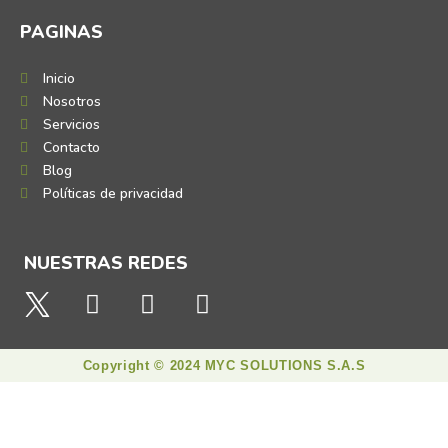
PAGINAS
Inicio
Nosotros
Servicios
Contacto
Blog
Políticas de privacidad
NUESTRAS REDES
Copyright © 2024 MYC SOLUTIONS S.A.S