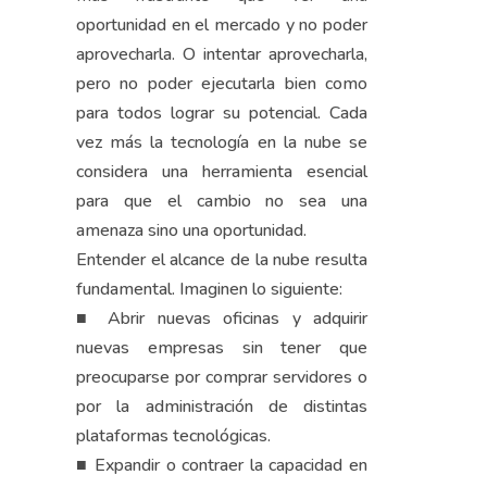
oportunidad en el mercado y no poder
aprovecharla. O intentar aprovecharla,
pero no poder ejecutarla bien como
para todos lograr su potencial. Cada
vez más la tecnología en la nube se
considera una herramienta esencial
para que el cambio no sea una
amenaza sino una oportunidad.
Entender el alcance de la nube resulta
fundamental. Imaginen lo siguiente:
■ Abrir nuevas oficinas y adquirir
nuevas empresas sin tener que
preocuparse por comprar servidores o
por la administración de distintas
plataformas tecnológicas.
■ Expandir o contraer la capacidad en