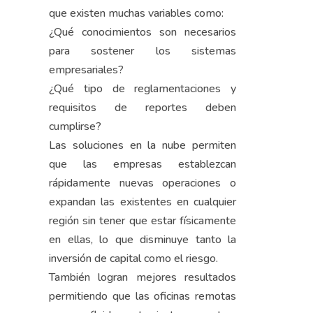
que existen muchas variables como:
¿Qué conocimientos son necesarios
para sostener los sistemas
empresariales?
¿Qué tipo de reglamentaciones y
requisitos de reportes deben
cumplirse?
Las soluciones en la nube permiten
que las empresas establezcan
rápidamente nuevas operaciones o
expandan las existentes en cualquier
región sin tener que estar físicamente
en ellas, lo que disminuye tanto la
inversión de capital como el riesgo.
También logran mejores resultados
permitiendo que las oficinas remotas