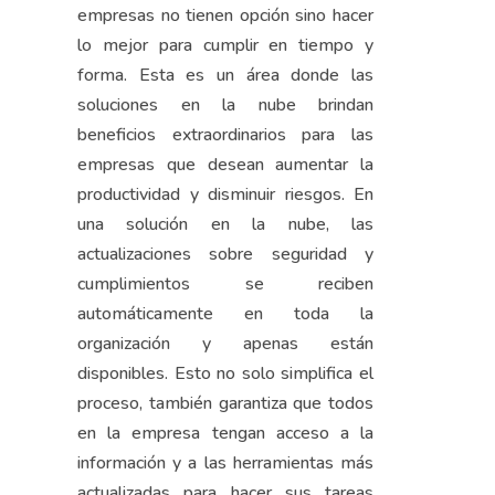
empresas no tienen opción sino hacer
lo mejor para cumplir en tiempo y
forma. Esta es un área donde las
soluciones en la nube brindan
beneficios extraordinarios para las
empresas que desean aumentar la
productividad y disminuir riesgos. En
una solución en la nube, las
actualizaciones sobre seguridad y
cumplimientos se reciben
automáticamente en toda la
organización y apenas están
disponibles. Esto no solo simplifica el
proceso, también garantiza que todos
en la empresa tengan acceso a la
información y a las herramientas más
actualizadas para hacer sus tareas