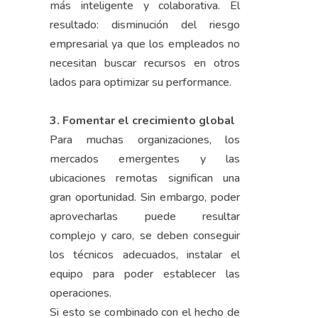
más inteligente y colaborativa. El
resultado: disminución del riesgo
empresarial ya que los empleados no
necesitan buscar recursos en otros
lados para optimizar su performance.
3. Fomentar el crecimiento global
Para muchas organizaciones, los
mercados emergentes y las
ubicaciones remotas significan una
gran oportunidad. Sin embargo, poder
aprovecharlas puede resultar
complejo y caro, se deben conseguir
los técnicos adecuados, instalar el
equipo para poder establecer las
operaciones.
Si esto se combinado con el hecho de