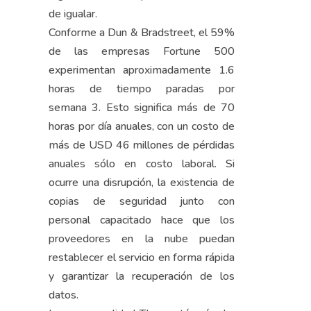
de igualar.
Conforme a Dun & Bradstreet, el 59%
de las empresas Fortune 500
experimentan aproximadamente 1.6
horas de tiempo paradas por
semana 3. Esto significa más de 70
horas por día anuales, con un costo de
más de USD 46 millones de pérdidas
anuales sólo en costo laboral. Si
ocurre una disrupción, la existencia de
copias de seguridad junto con
personal capacitado hace que los
proveedores en la nube puedan
restablecer el servicio en forma rápida
y garantizar la recuperación de los
datos.