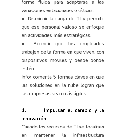
forma fluida para adaptarse a las
variaciones estacionales o cíclicas.
■ Disminuir la carga de TI y permitir
que ese personal valioso se enfoque
en actividades más estratégicas.
■ Permitir que los empleados
trabajen de la forma en que viven, con
dispositivos móviles y desde donde
estén.
Infor comenta 5 formas claves en que
las soluciones en la nube logran que
las empresas sean más ágiles:
1.
Impulsar el cambio y la
innovación
Cuando los recursos de TI se focalizan
en mantener la infraestructura