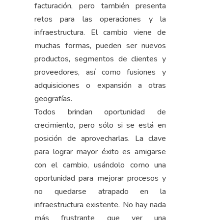
facturación, pero también presenta
retos para las operaciones y la
infraestructura. El cambio viene de
muchas formas, pueden ser nuevos
productos, segmentos de clientes y
proveedores, así como fusiones y
adquisiciones o expansión a otras
geografías.
Todos brindan oportunidad de
crecimiento, pero sólo si se está en
posición de aprovecharlas. La clave
para lograr mayor éxito es amigarse
con el cambio, usándolo como una
oportunidad para mejorar procesos y
no quedarse atrapado en la
infraestructura existente. No hay nada
más frustrante que ver una