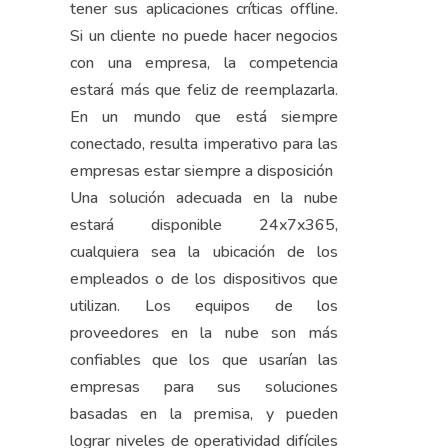
tener sus aplicaciones críticas offline.
Si un cliente no puede hacer negocios
con una empresa, la competencia
estará más que feliz de reemplazarla.
En un mundo que está siempre
conectado, resulta imperativo para las
empresas estar siempre a disposición
Una solución adecuada en la nube
estará disponible 24x7x365,
cualquiera sea la ubicación de los
empleados o de los dispositivos que
utilizan. Los equipos de los
proveedores en la nube son más
confiables que los que usarían las
empresas para sus soluciones
basadas en la premisa, y pueden
lograr niveles de operatividad difíciles