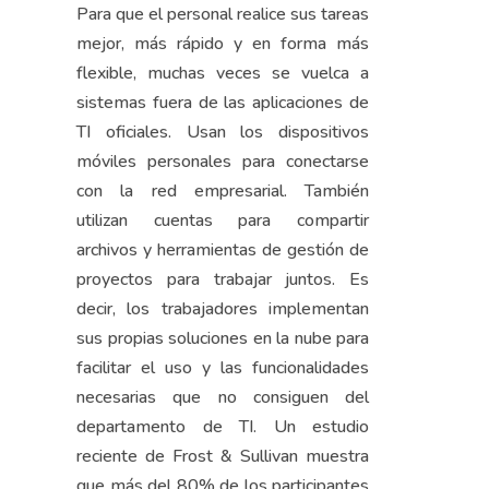
Para que el personal realice sus tareas
mejor, más rápido y en forma más
flexible, muchas veces se vuelca a
sistemas fuera de las aplicaciones de
TI oficiales. Usan los dispositivos
móviles personales para conectarse
con la red empresarial. También
utilizan cuentas para compartir
archivos y herramientas de gestión de
proyectos para trabajar juntos. Es
decir, los trabajadores implementan
sus propias soluciones en la nube para
facilitar el uso y las funcionalidades
necesarias que no consiguen del
departamento de TI. Un estudio
reciente de Frost & Sullivan muestra
que más del 80% de los participantes