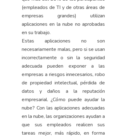
(empleados de TI y de otras áreas de
empresas grandes) utilizan
aplicaciones en la nube no aprobadas
en su trabajo.
Estas aplicaciones no son
necesariamente malas, pero si se usan
incorrectamente o sin la seguridad
adecuada pueden exponer a las
empresas a riesgos innecesarios, robo
de propiedad intelectual, pérdida de
datos y daños a la reputación
empresarial. ¿Cómo puede ayudar la
nube? Con las aplicaciones adecuadas
en la nube, las organizaciones ayudan a
que sus empleados realicen sus
tareas mejor, más rápido, en forma