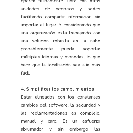
operen fluidamente junto con otras
unidades de negocios y sedes
facilitando compartir información sin
importar el lugar. Y considerando que
una organización está trabajando con
una solución robusta en la nube
probablemente pueda soportar
múltiples idiomas y monedas, lo que
hace que la localización sea aún más
fácil.
4. Simplificar los cumplimientos
Estar alineados con los constantes
cambios del software, la seguridad y
las reglamentaciones es complejo,
manual y caro. Es un esfuerzo
abrumador y sin embargo las