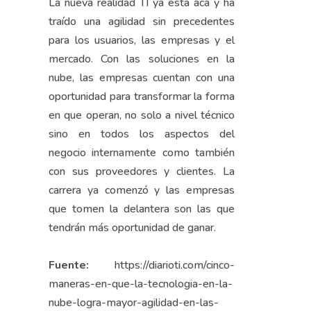
La nueva realidad TI ya está acá y ha
traído una agilidad sin precedentes
para los usuarios, las empresas y el
mercado. Con las soluciones en la
nube, las empresas cuentan con una
oportunidad para transformar la forma
en que operan, no solo a nivel técnico
sino en todos los aspectos del
negocio internamente como también
con sus proveedores y clientes. La
carrera ya comenzó y las empresas
que tomen la delantera son las que
tendrán más oportunidad de ganar.
Fuente:
https://diarioti.com/cinco-
maneras-en-que-la-tecnologia-en-la-
nube-logra-mayor-agilidad-en-las-