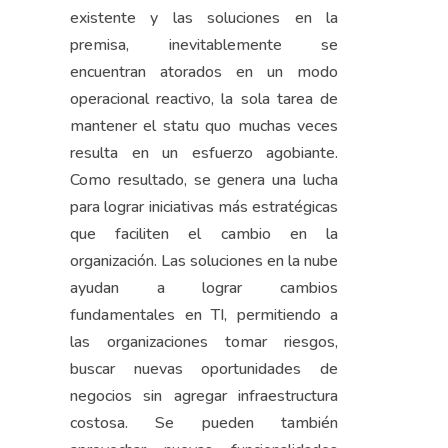
existente y las soluciones en la
premisa, inevitablemente se
encuentran atorados en un modo
operacional reactivo, la sola tarea de
mantener el statu quo muchas veces
resulta en un esfuerzo agobiante.
Como resultado, se genera una lucha
para lograr iniciativas más estratégicas
que faciliten el cambio en la
organización. Las soluciones en la nube
ayudan a lograr cambios
fundamentales en TI, permitiendo a
las organizaciones tomar riesgos,
buscar nuevas oportunidades de
negocios sin agregar infraestructura
costosa. Se pueden también